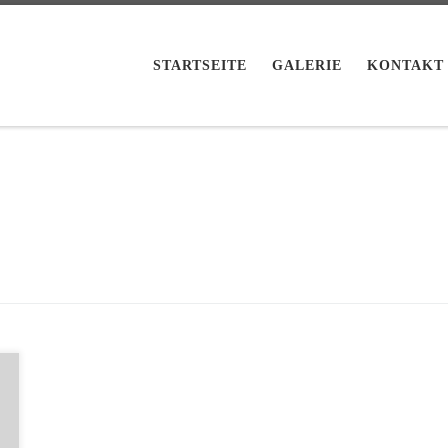
STARTSEITE
GALERIE
KONTAKT