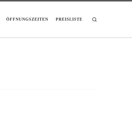
Search
ÖFFNUNGSZEITEN
PREISLISTE